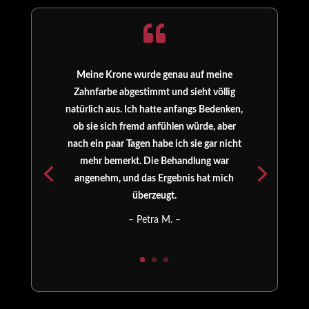

Meine Krone wurde genau auf meine
Zahnfarbe abgestimmt und sieht völlig
natürlich aus. Ich hatte anfangs Bedenken,
ob sie sich fremd anfühlen würde, aber
nach ein paar Tagen habe ich sie gar nicht
mehr bemerkt. Die Behandlung war
angenehm, und das Ergebnis hat mich
überzeugt.
– Petra M. –