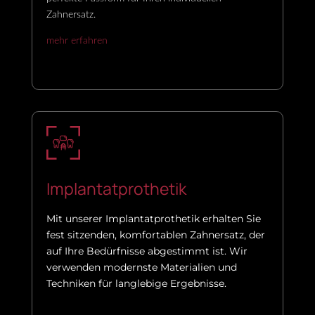
Zahnersatz.
mehr erfahren
Implantatprothetik
Mit unserer Implantatprothetik erhalten Sie
fest sitzenden, komfortablen Zahnersatz, der
auf Ihre Bedürfnisse abgestimmt ist. Wir
verwenden modernste Materialien und
Techniken für langlebige Ergebnisse.