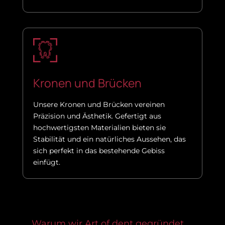
Kronen und Brücken
Unsere Kronen und Brücken vereinen
Präzision und Ästhetik. Gefertigt aus
hochwertigsten Materialien bieten sie
Stabilität und ein natürliches Aussehen, das
sich perfekt in das bestehende Gebiss
einfügt.
Warum wir Art of dent gegründet