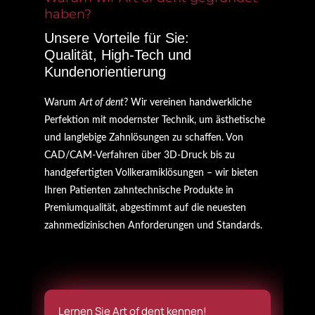
haben?
Unsere Vorteile für Sie:
Qualität, High-Tech und
Kundenorientierung
Warum
Art of dent
? Wir vereinen handwerkliche
Perfektion mit modernster Technik, um ästhetische
und langlebige Zahnlösungen zu schaffen. Von
CAD/CAM-Verfahren über 3D-Druck bis zu
handgefertigten Vollkeramiklösungen – wir bieten
Ihren Patienten zahntechnische Produkte in
Premiumqualität, abgestimmt auf die neuesten
zahnmedizinischen Anforderungen und Standards.
Lernen Sie Art of dent kennen!