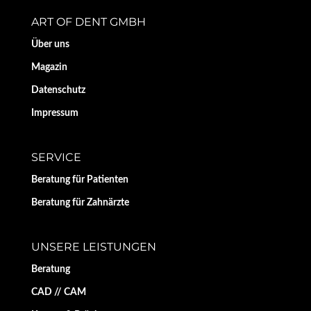
ART OF DENT GMBH
Über uns
Magazin
Datenschutz
Impressum
SERVICE
Beratung für Patienten
Beratung für Zahnärzte
UNSERE LEISTUNGEN
Beratung
CAD // CAM