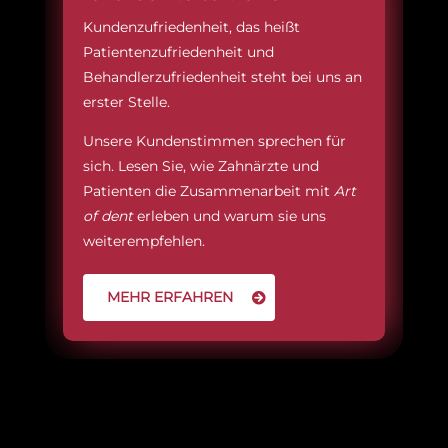
Kundenzufriedenheit, das heißt
Patientenzufriedenheit und
Behandlerzufriedenheit steht bei uns an
erster Stelle.
Unsere Kundenstimmen sprechen für
sich. Lesen Sie, wie Zahnärzte und
Patienten die Zusammenarbeit mit
Art
of dent
erleben und warum sie uns
weiterempfehlen.
MEHR ERFAHREN