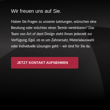
Wir freuen uns auf Sie.
Haben Sie Fragen zu unseren Leistungen, wünschen eine
Beratung oder möchten einen Termin vereinbaren? Das
Team von Art of dent Design steht Ihnen jederzeit zur
Verfügung. Egal, ob es um Zahnersatz, Materialauswahl
oder individuelle Lösungen geht – wir sind für Sie da.
JETZT KONTAKT AUFNEHMEN