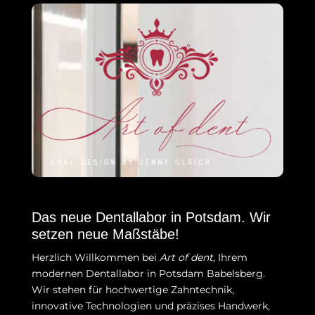
Das neue Dentallabor in Potsdam. Wir
setzen neue Maßstäbe!
Herzlich Willkommen bei
Art of dent
, Ihrem
modernen Dentallabor in Potsdam Babelsberg.
Wir stehen für hochwertige Zahntechnik,
innovative Technologien und präzises Handwerk,