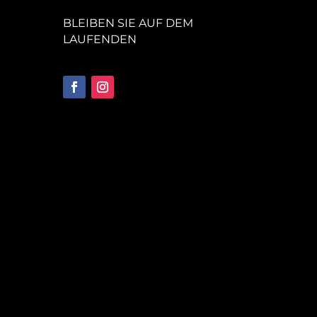
BLEIBEN SIE AUF DEM
LAUFENDEN